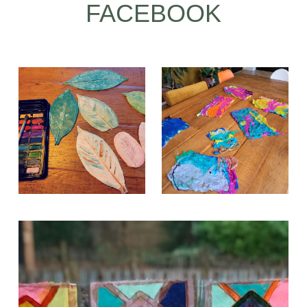
FACEBOOK