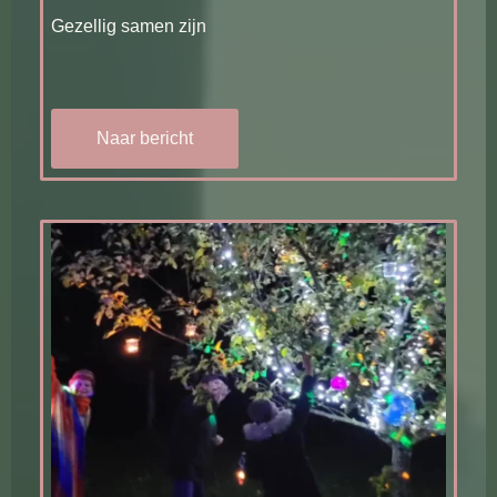
Gezellig samen zijn
Naar bericht