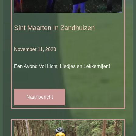
Sint Maarten In Zandhuizen
November 11, 2023
Een Avond Vol Licht, Liedjes en Lekkernijen!
Naar bericht