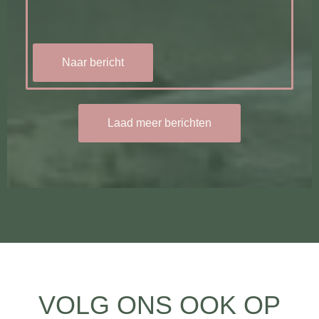
Naar bericht
Laad meer berichten
VOLG ONS OOK OP