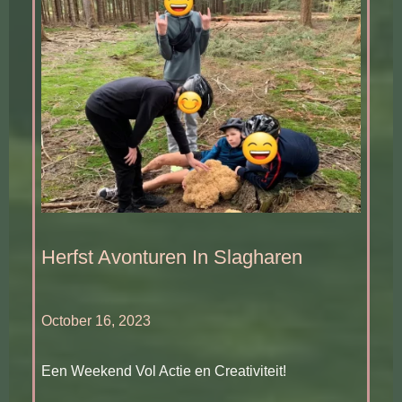
Herfst Avonturen In Slagharen
October 16, 2023
Een Weekend Vol Actie en Creativiteit!