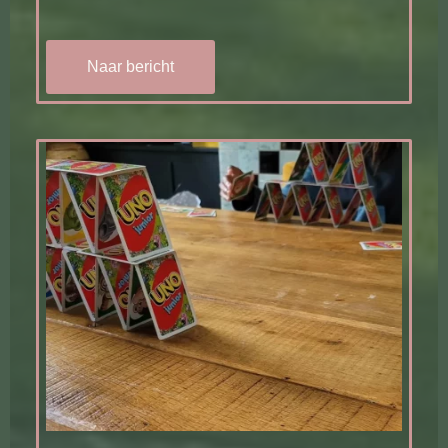
Naar bericht