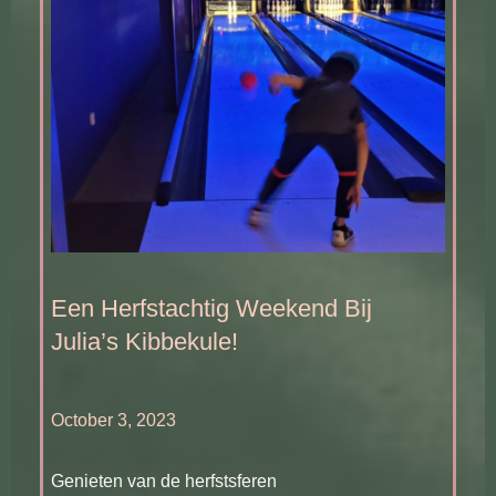
Een Herfstachtig Weekend Bij
Julia’s Kibbekule!
October 3, 2023
Genieten van de herfstsferen