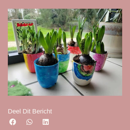
Deel Dit Bericht