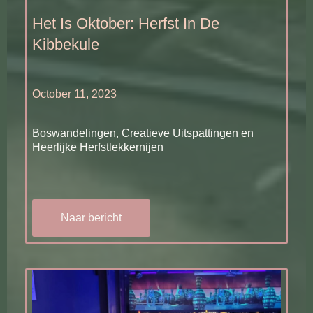
Het Is Oktober: Herfst In De
Kibbekule
October 11, 2023
Boswandelingen, Creatieve Uitspattingen en
Heerlijke Herfstlekkernijen
Naar bericht