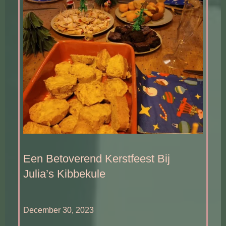
Een Betoverend Kerstfeest Bij
Julia’s Kibbekule
December 30, 2023