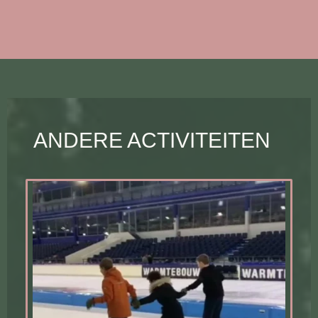
ANDERE ACTIVITEITEN