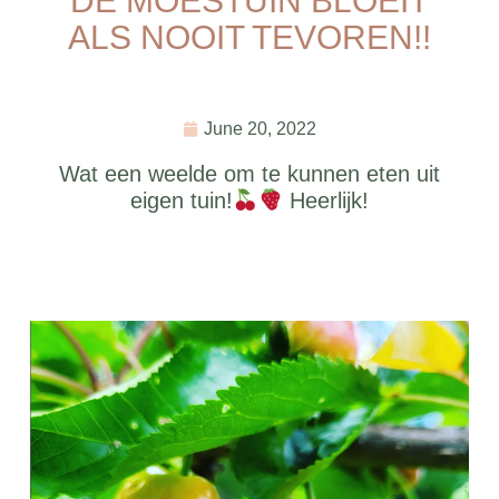
DE MOESTUIN BLOEIT
ALS NOOIT TEVOREN!!
June 20, 2022
Wat een weelde om te kunnen eten uit
eigen tuin!
Heerlijk!