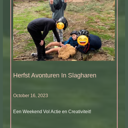
Herfst Avonturen In Slagharen
October 16, 2023
Een Weekend Vol Actie en Creativiteit!