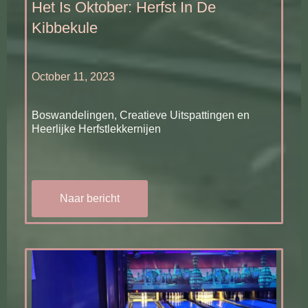
Het Is Oktober: Herfst In De
Kibbekule
October 11, 2023
Boswandelingen, Creatieve Uitspattingen en
Heerlijke Herfstlekkernijen
Naar bericht