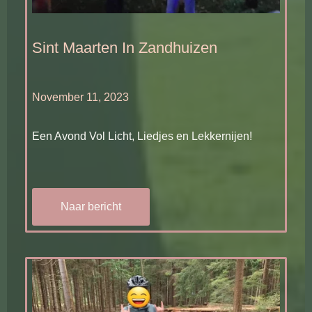
Sint Maarten In Zandhuizen
November 11, 2023
Een Avond Vol Licht, Liedjes en Lekkernijen!
Naar bericht