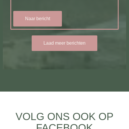
Naar bericht
Laad meer berichten
VOLG ONS OOK OP
FACEBOOK