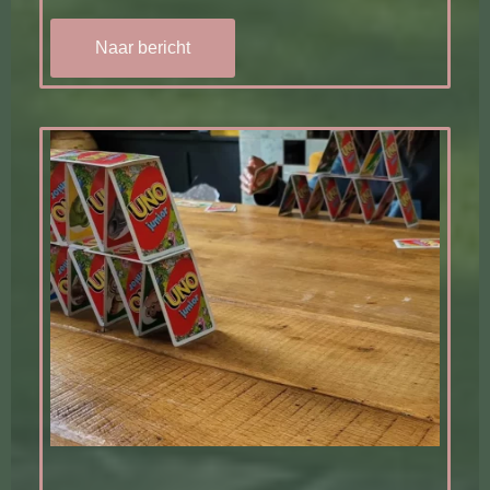
Naar bericht