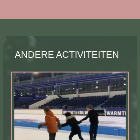
ANDERE ACTIVITEITEN