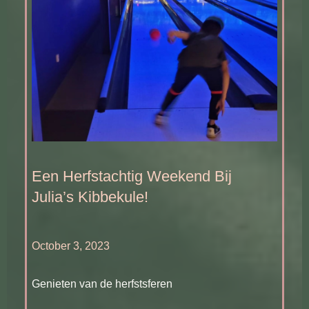
Een Herfstachtig Weekend Bij
Julia’s Kibbekule!
October 3, 2023
Genieten van de herfstsferen