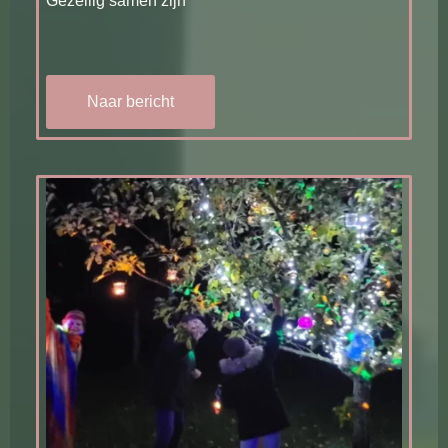
Gezellig samen zijn
Naar bericht