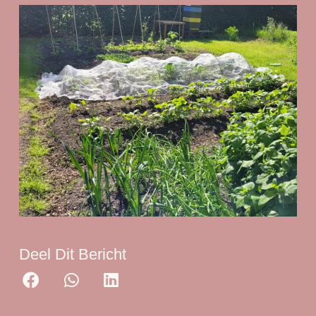
Deel Dit Bericht