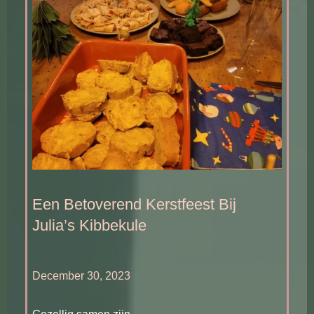
Een Betoverend Kerstfeest Bij
Julia’s Kibbekule
December 30, 2023