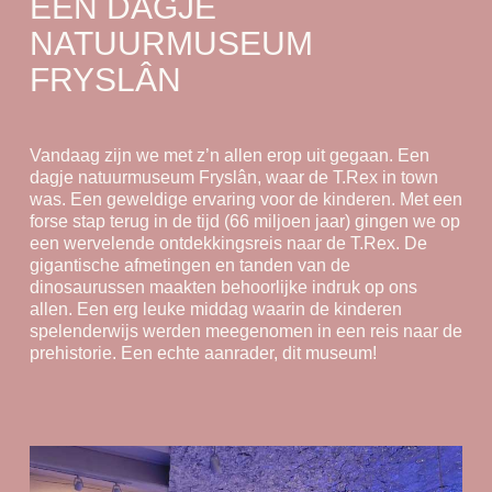
EEN DAGJE
NATUURMUSEUM
FRYSLÂN
Vandaag zijn we met z’n allen erop uit gegaan. Een
dagje natuurmuseum Fryslân, waar de T.Rex in town
was. Een geweldige ervaring voor de kinderen. Met een
forse stap terug in de tijd (66 miljoen jaar) gingen we op
een wervelende ontdekkingsreis naar de T.Rex. De
gigantische afmetingen en tanden van de
dinosaurussen maakten behoorlijke indruk op ons
allen. Een erg leuke middag waarin de kinderen
spelenderwijs werden meegenomen in een reis naar de
prehistorie. Een echte aanrader, dit museum!