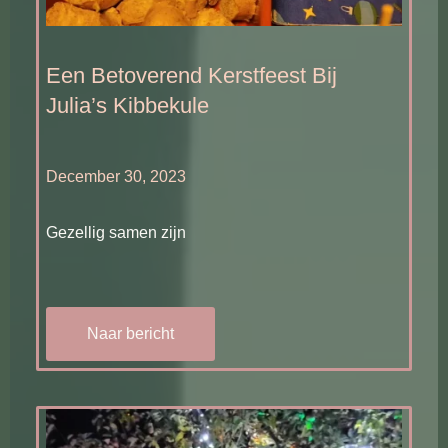
Een Betoverend Kerstfeest Bij
Julia’s Kibbekule
December 30, 2023
Gezellig samen zijn
Naar bericht