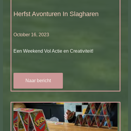
Herfst Avonturen In Slagharen
October 16, 2023
Een Weekend Vol Actie en Creativiteit!
Naar bericht