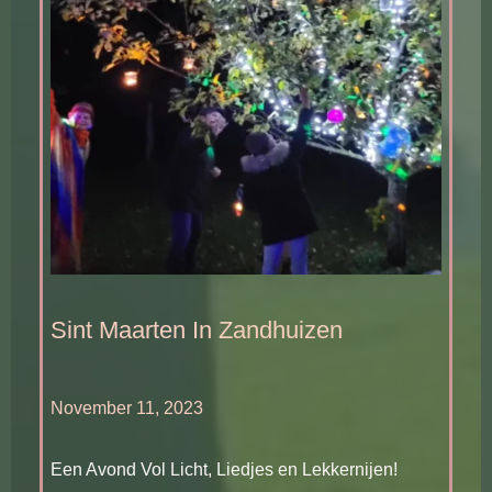
Sint Maarten In Zandhuizen
November 11, 2023
Een Avond Vol Licht, Liedjes en Lekkernijen!