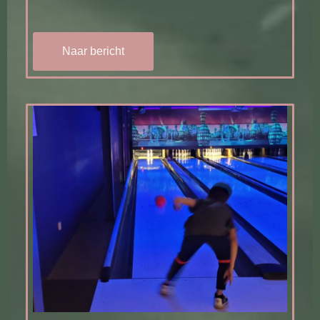
Naar bericht