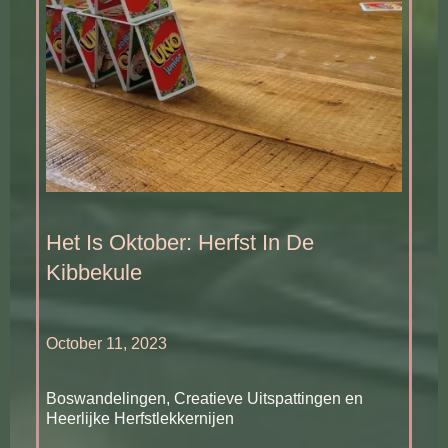
Het Is Oktober: Herfst In De
Kibbekule
October 11, 2023
Boswandelingen, Creatieve Uitspattingen en
Heerlijke Herfstlekkernijen