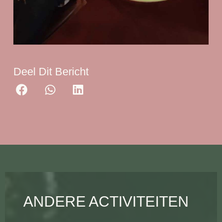
Deel Dit Bericht
ANDERE ACTIVITEITEN