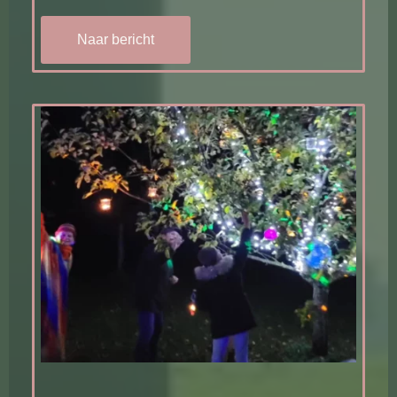
Naar bericht