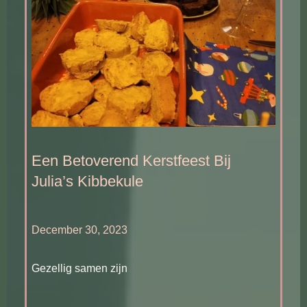
Een Betoverend Kerstfeest Bij
Julia’s Kibbekule
December 30, 2023
Gezellig samen zijn