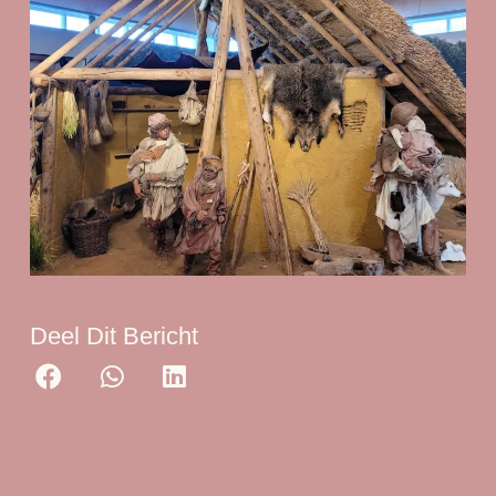
Deel Dit Bericht