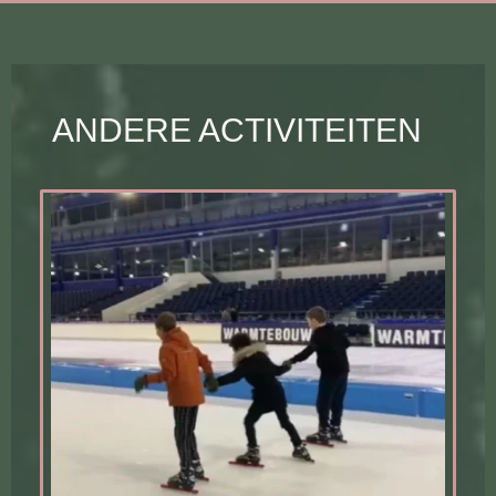
ANDERE ACTIVITEITEN