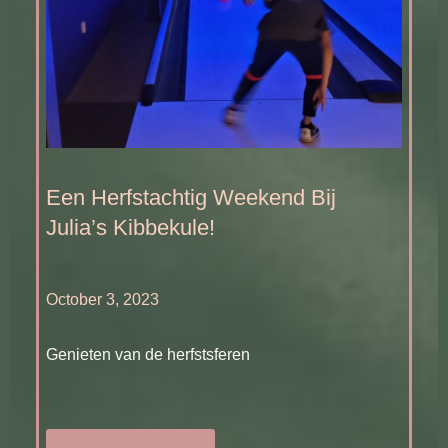
Een Herfstachtig Weekend Bij
Julia’s Kibbekule!
October 3, 2023
Genieten van de herfstsferen