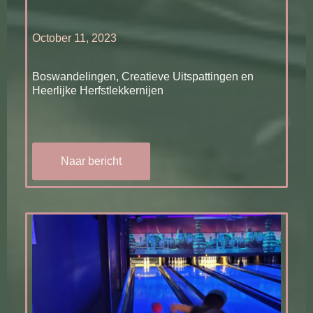
October 11, 2023
Boswandelingen, Creatieve Uitspattingen en
Heerlijke Herfstlekkernijen
Naar bericht