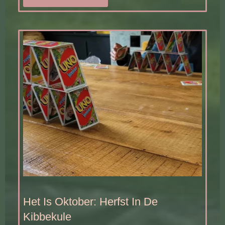
Het Is Oktober: Herfst In De
Kibbekule