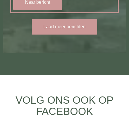
Naar bericht
Laad meer berichten
VOLG ONS OOK OP
FACEBOOK