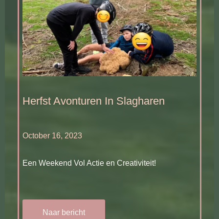
Herfst Avonturen In Slagharen
October 16, 2023
Een Weekend Vol Actie en Creativiteit!
Naar bericht