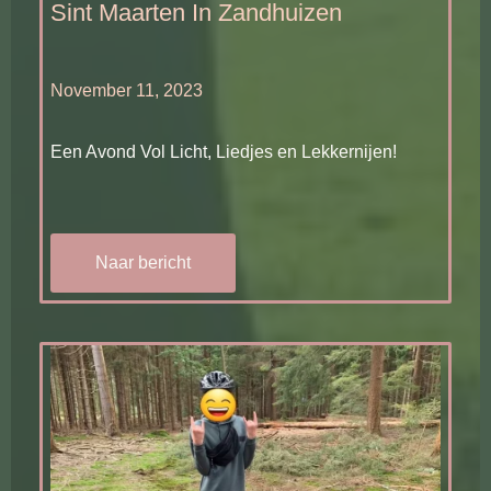
Sint Maarten In Zandhuizen
November 11, 2023
Een Avond Vol Licht, Liedjes en Lekkernijen!
Naar bericht