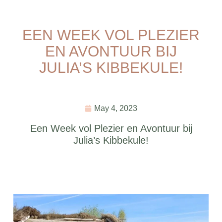
EEN WEEK VOL PLEZIER
EN AVONTUUR BIJ
JULIA’S KIBBEKULE!
May 4, 2023
Een Week vol Plezier en Avontuur bij
Julia’s Kibbekule!