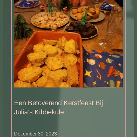
Een Betoverend Kerstfeest Bij
Julia’s Kibbekule
December 30, 2023