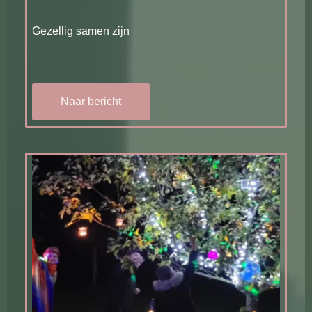
Gezellig samen zijn
Naar bericht