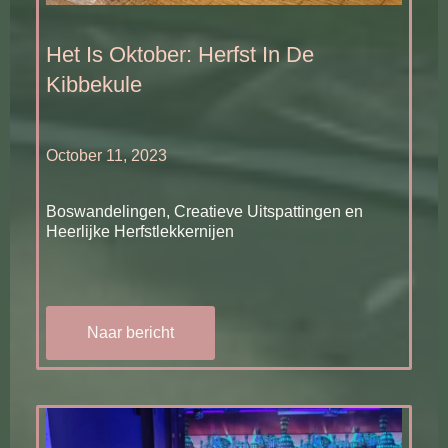
Het Is Oktober: Herfst In De
Kibbekule
October 11, 2023
Boswandelingen, Creatieve Uitspattingen en
Heerlijke Herfstlekkernijen
Naar bericht