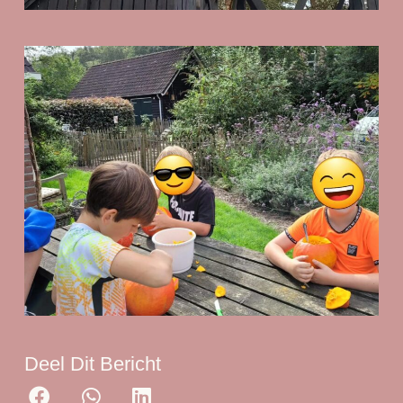
Deel Dit Bericht