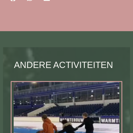
ANDERE ACTIVITEITEN