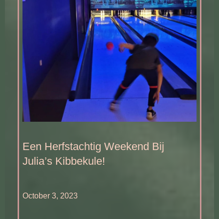
Een Herfstachtig Weekend Bij
Julia’s Kibbekule!
October 3, 2023