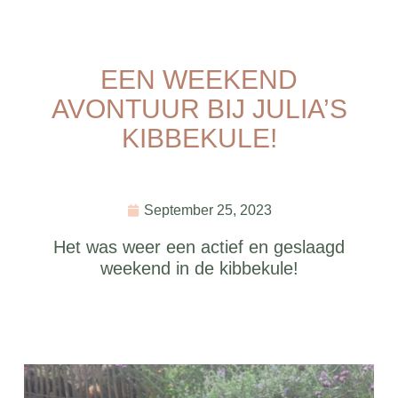
EEN WEEKEND
AVONTUUR BIJ JULIA’S
KIBBEKULE!
September 25, 2023
Het was weer een actief en geslaagd
weekend in de kibbekule!