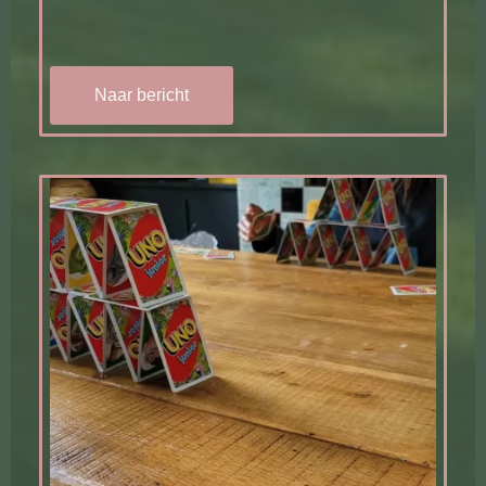
Naar bericht