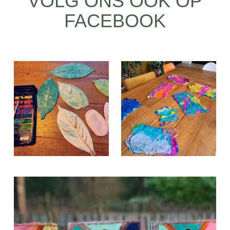
VOLG ONS OOK OP
FACEBOOK