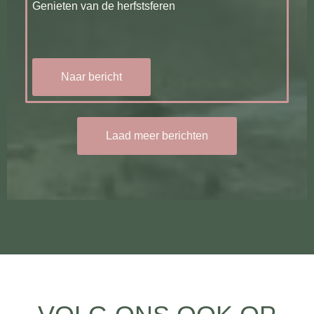
Genieten van de herfstsferen
Naar bericht
Laad meer berichten