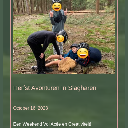
Herfst Avonturen In Slagharen
October 16, 2023
Een Weekend Vol Actie en Creativiteit!