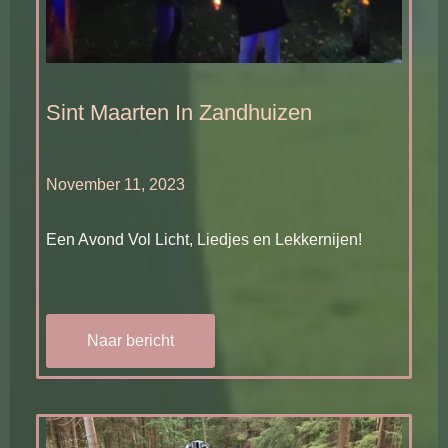
Sint Maarten In Zandhuizen
November 11, 2023
Een Avond Vol Licht, Liedjes en Lekkernijen!
Naar bericht