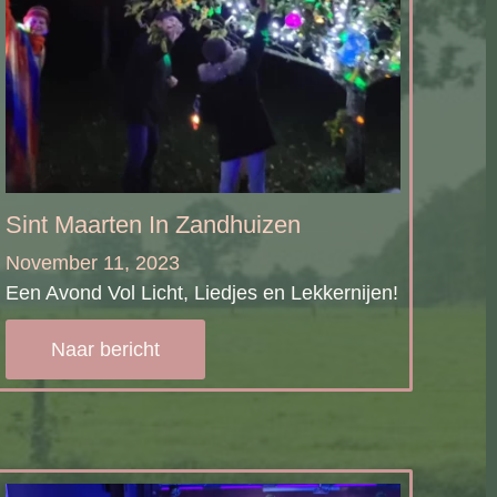
Sint Maarten In Zandhuizen
November 11, 2023
Een Avond Vol Licht, Liedjes en Lekkernijen!
Naar bericht