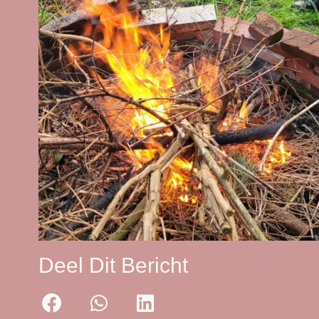
Deel Dit Bericht