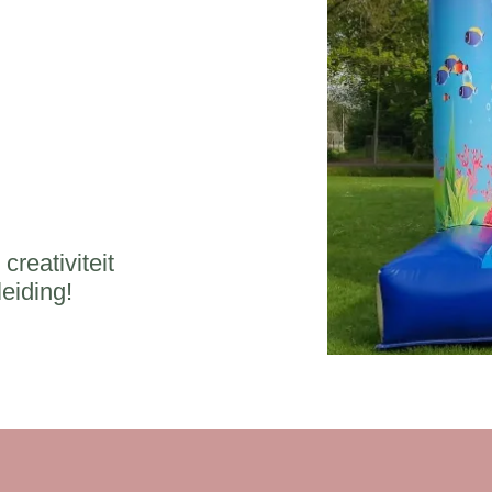
creativiteit
eiding!