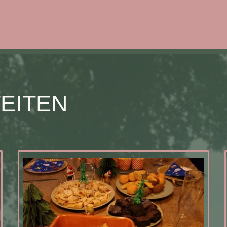
TEITEN