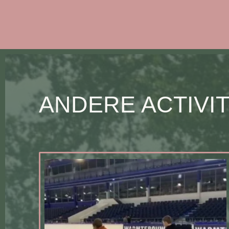
ANDERE ACTIVI