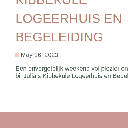
LOGEERHUIS EN
BEGELEIDING
May 16, 2023
Een onvergetelijk weekend vol plezier en 
bij Julia’s Kibbekule Logeerhuis en Begel