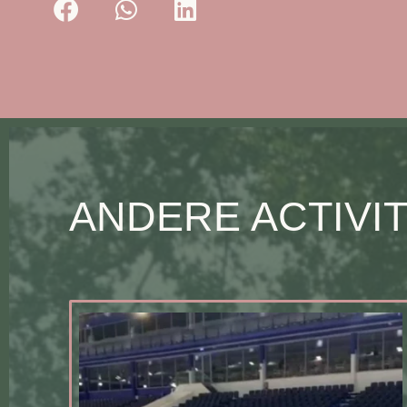
ANDERE ACTIVI