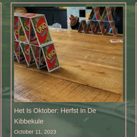
Het Is Oktober: Herfst In De
Kibbekule
October 11, 2023