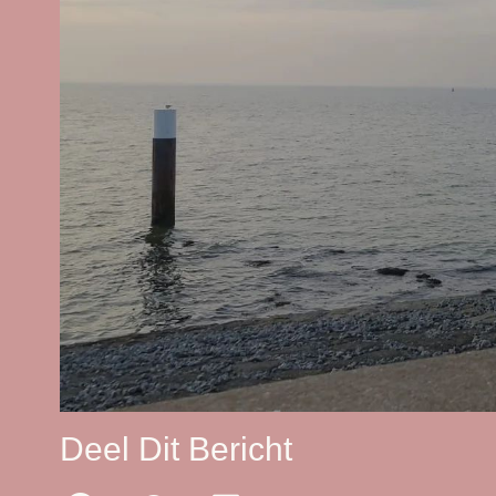
Deel Dit Bericht