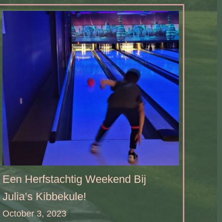
Een Herfstachtig Weekend Bij
Julia’s Kibbekule!
October 3, 2023