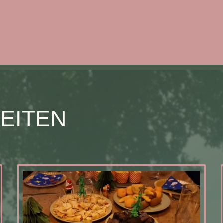
TEITEN