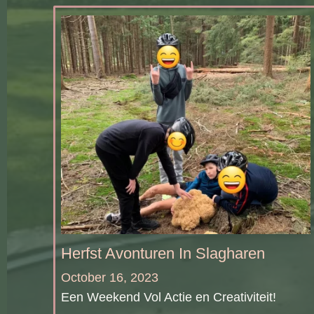
Herfst Avonturen In Slagharen
October 16, 2023
Een Weekend Vol Actie en Creativiteit!