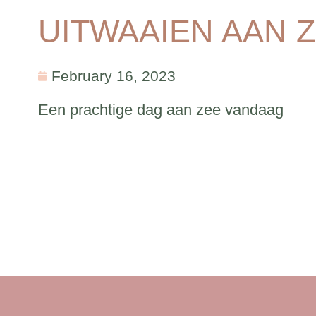
UITWAAIEN AAN Z
February 16, 2023
Een prachtige dag aan zee vandaag