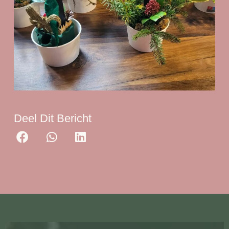
Deel Dit Bericht