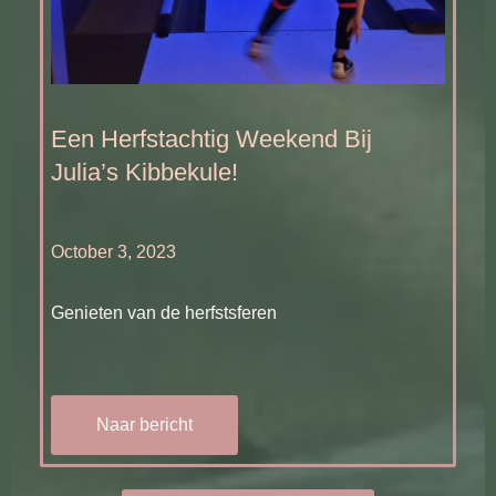
Een Herfstachtig Weekend Bij
Julia’s Kibbekule!
October 3, 2023
Genieten van de herfstsferen
Naar bericht