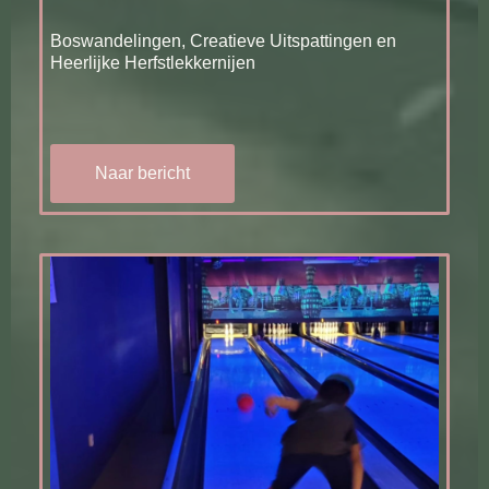
Boswandelingen, Creatieve Uitspattingen en
Heerlijke Herfstlekkernijen
Naar bericht