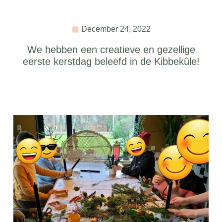
December 24, 2022
We hebben een creatieve en gezellige
eerste kerstdag beleefd in de Kibbekûle!