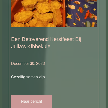
Een Betoverend Kerstfeest Bij
Julia’s Kibbekule
December 30, 2023
Gezellig samen zijn
Naar bericht