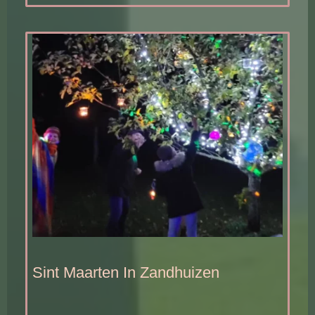
Sint Maarten In Zandhuizen