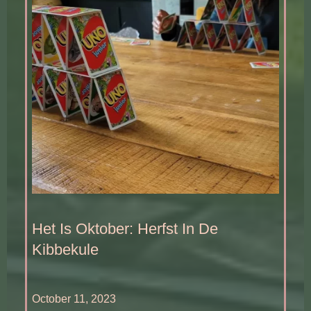
Het Is Oktober: Herfst In De
Kibbekule
October 11, 2023