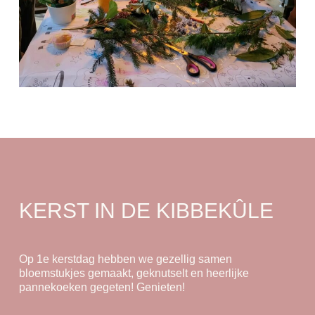
KERST IN DE KIBBEKÛLE
Op 1e kerstdag hebben we gezellig samen
bloemstukjes gemaakt, geknutselt en heerlijke
pannekoeken gegeten! Genieten!