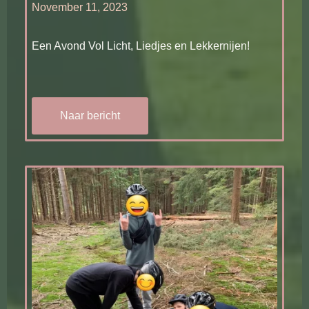
November 11, 2023
Een Avond Vol Licht, Liedjes en Lekkernijen!
Naar bericht