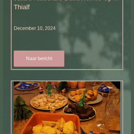
Thialf
December 10, 2024
Naar bericht