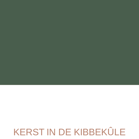
KERST IN DE KIBBEKÛLE