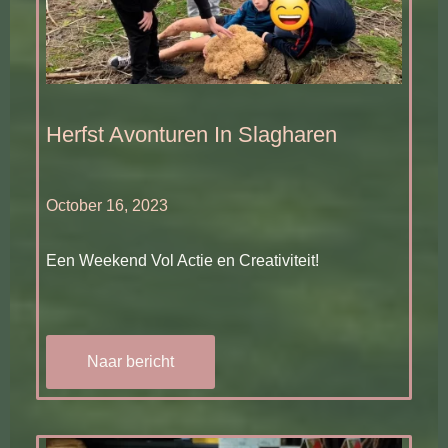
Herfst Avonturen In Slagharen
October 16, 2023
Een Weekend Vol Actie en Creativiteit!
Naar bericht