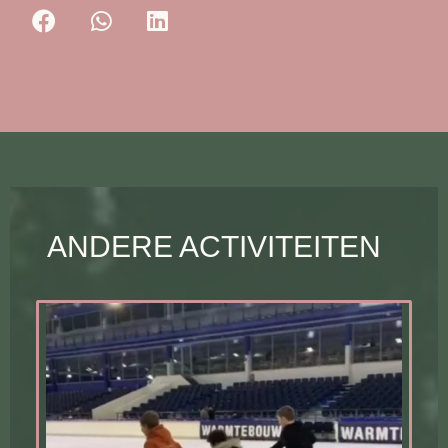
ANDERE ACTIVITEITEN