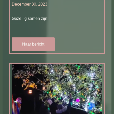
December 30, 2023
Gezellig samen zijn
Naar bericht