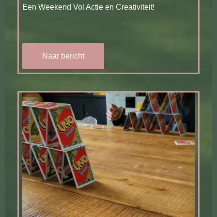
Een Weekend Vol Actie en Creativiteit!
Naar bericht