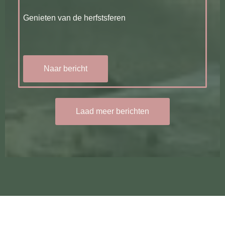
Genieten van de herfstsferen
Naar bericht
Laad meer berichten