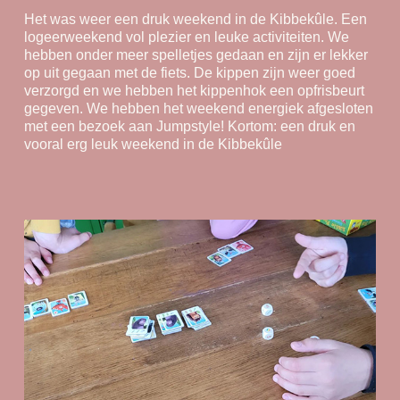
Het was weer een druk weekend in de Kibbekûle. Een
logeerweekend vol plezier en leuke activiteiten. We
hebben onder meer spelletjes gedaan en zijn er lekker
op uit gegaan met de fiets. De kippen zijn weer goed
verzorgd en we hebben het kippenhok een opfrisbeurt
gegeven. We hebben het weekend energiek afgesloten
met een bezoek aan Jumpstyle! Kortom: een druk en
vooral erg leuk weekend in de Kibbekûle