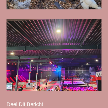
Deel Dit Bericht