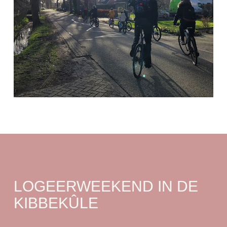
LOGEERWEEKEND IN DE
KIBBEKÛLE