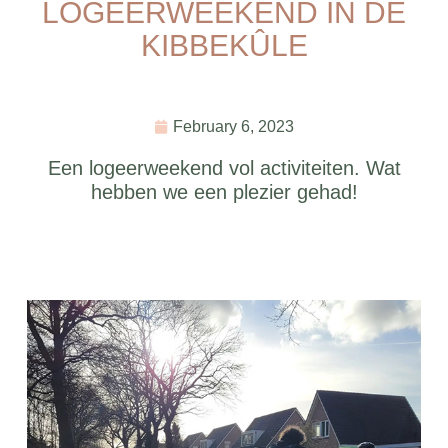
LOGEERWEEKEND IN DE
KIBBEKÛLE
February 6, 2023
Een logeerweekend vol activiteiten. Wat
hebben we een plezier gehad!