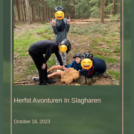
Herfst Avonturen In Slagharen
October 16, 2023