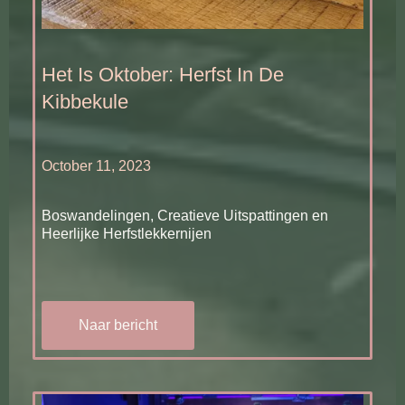
Het Is Oktober: Herfst In De
Kibbekule
October 11, 2023
Boswandelingen, Creatieve Uitspattingen en
Heerlijke Herfstlekkernijen
Naar bericht