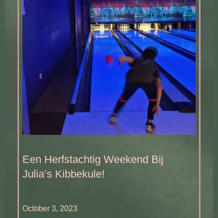
Een Herfstachtig Weekend Bij
Julia’s Kibbekule!
October 3, 2023