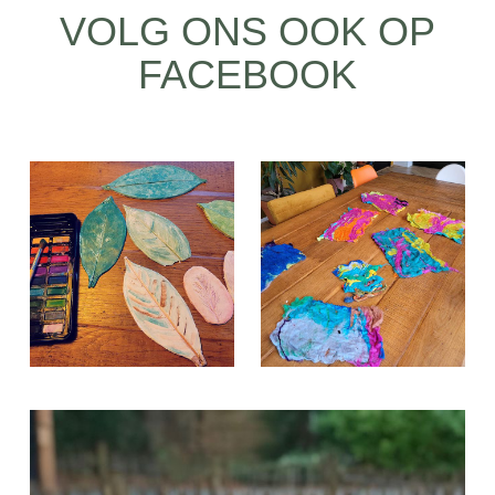
VOLG ONS OOK OP
FACEBOOK