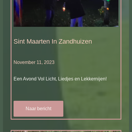
Sint Maarten In Zandhuizen
November 11, 2023
Een Avond Vol Licht, Liedjes en Lekkernijen!
Naar bericht