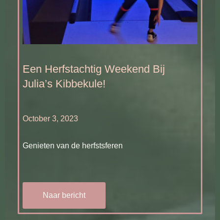
Een Herfstachtig Weekend Bij
Julia’s Kibbekule!
October 3, 2023
Genieten van de herfstsferen
Naar bericht