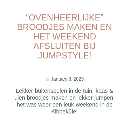
“OVENHEERLIJKE”
BROODJES MAKEN EN
HET WEEKEND
AFSLUITEN BIJ
JUMPSTYLE!
January 8, 2023
Lekker buitenspelen in de tuin, kaas &
uien broodjes maken en lekker jumpen;
het was weer een leuk weekend in de
Kibbekûle!