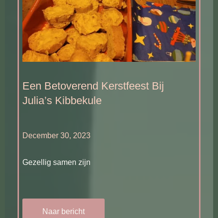
Een Betoverend Kerstfeest Bij
Julia’s Kibbekule
December 30, 2023
Gezellig samen zijn
Naar bericht