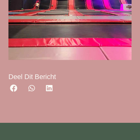
Deel Dit Bericht