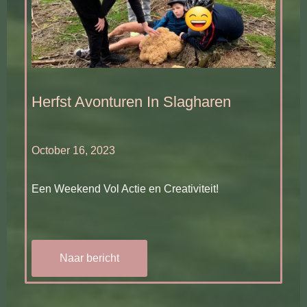
Herfst Avonturen In Slagharen
October 16, 2023
Een Weekend Vol Actie en Creativiteit!
Naar bericht