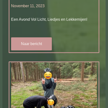
November 11, 2023
Een Avond Vol Licht, Liedjes en Lekkernijen!
Naar bericht