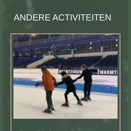
ANDERE ACTIVITEITEN