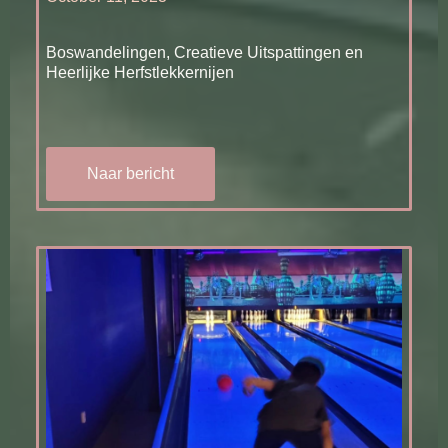
Boswandelingen, Creatieve Uitspattingen en
Heerlijke Herfstlekkernijen
Naar bericht