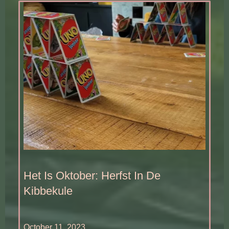
Het Is Oktober: Herfst In De
Kibbekule
October 11, 2023