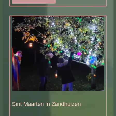
Sint Maarten In Zandhuizen