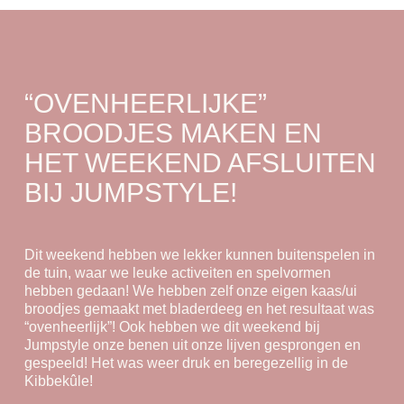
“OVENHEERLIJKE”
BROODJES MAKEN EN
HET WEEKEND AFSLUITEN
BIJ JUMPSTYLE!
Dit weekend hebben we lekker kunnen buitenspelen in
de tuin, waar we leuke activeiten en spelvormen
hebben gedaan! We hebben zelf onze eigen kaas/ui
broodjes gemaakt met bladerdeeg en het resultaat was
“ovenheerlijk”! Ook hebben we dit weekend bij
Jumpstyle onze benen uit onze lijven gesprongen en
gespeeld! Het was weer druk en beregezellig in de
Kibbekûle!