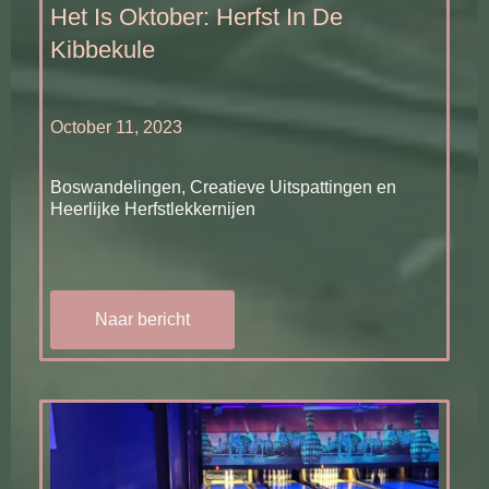
Het Is Oktober: Herfst In De
Kibbekule
October 11, 2023
Boswandelingen, Creatieve Uitspattingen en
Heerlijke Herfstlekkernijen
Naar bericht