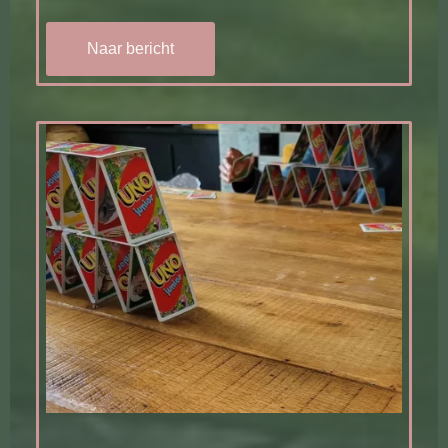
Naar bericht