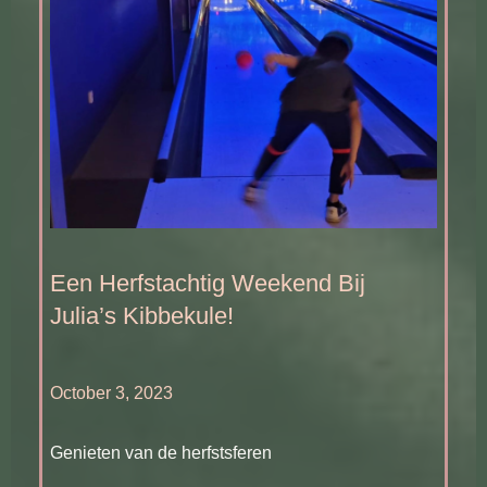
Een Herfstachtig Weekend Bij
Julia’s Kibbekule!
October 3, 2023
Genieten van de herfstsferen