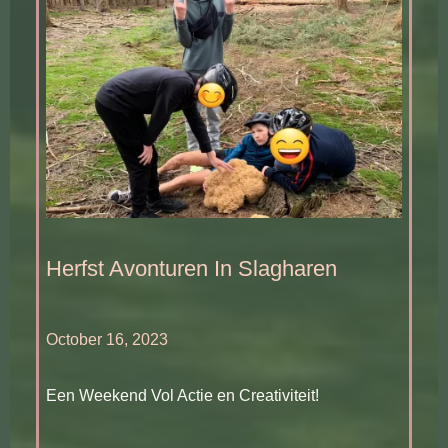
Herfst Avonturen In Slagharen
October 16, 2023
Een Weekend Vol Actie en Creativiteit!