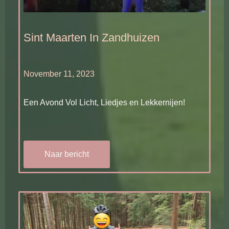
Sint Maarten In Zandhuizen
November 11, 2023
Een Avond Vol Licht, Liedjes en Lekkernijen!
Naar bericht