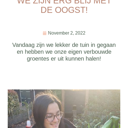
WE ZIJN ERG BLIJ MET
DE OOGST!
November 2, 2022
Vandaag zijn we lekker de tuin in gegaan
en hebben we onze eigen verbouwde
groentes er uit kunnen halen!