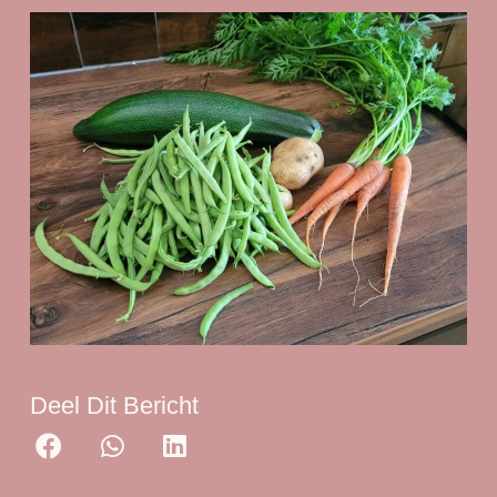
Deel Dit Bericht