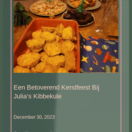
Een Betoverend Kerstfeest Bij
Julia’s Kibbekule
December 30, 2023