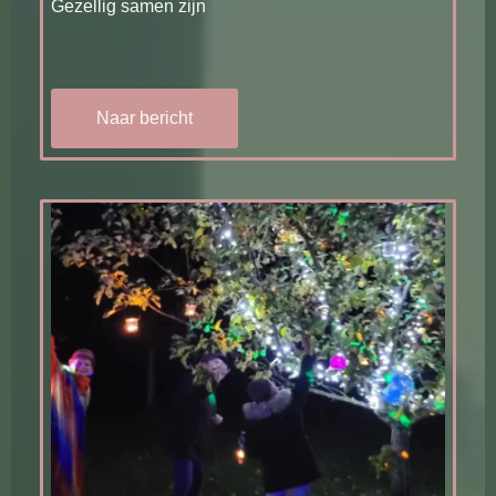
Gezellig samen zijn
Naar bericht