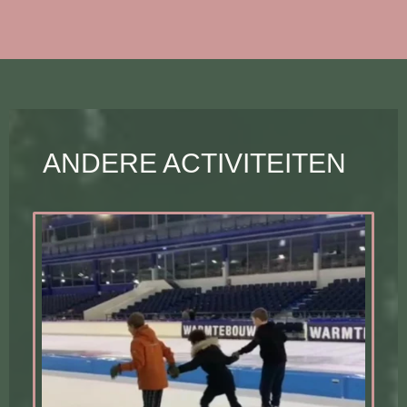
ANDERE ACTIVITEITEN