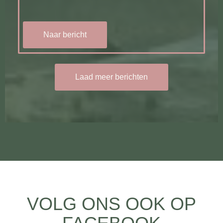
Naar bericht
Laad meer berichten
VOLG ONS OOK OP