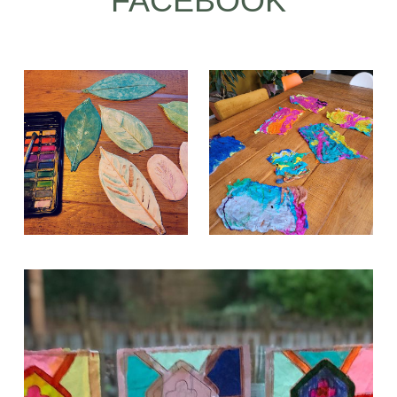
FACEBOOK