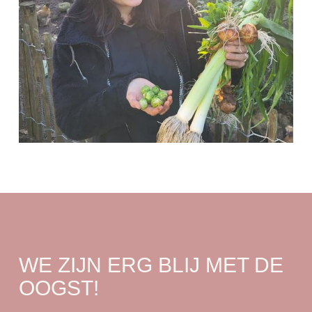
WE ZIJN ERG BLIJ MET DE
OOGST!